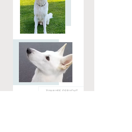
ODIN NEO VON DARINKA