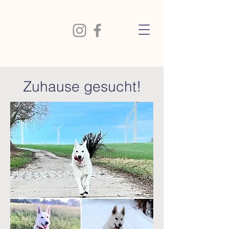
Zuhause gesucht!