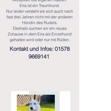
Eira ist ein Traumhund.
Nur leider versteht sie sich auch nach
fast drei Jahren nicht mit der anderen
Hündin des Rudels.
Deshalb suchen wir ein neues
Zuhause in dem Eira als Einzelhund
gehalten wird oder nur mit Rüden.
Kontakt und Infos:
01578
9669141