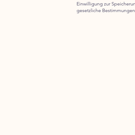
Einwilligung zur Speicher
gesetzliche Bestimmungen 