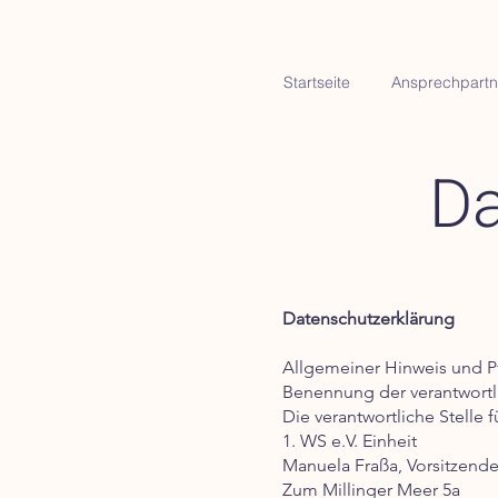
Startseite
Ansprechpartn
Da
Datenschutzerklärung
Allgemeiner Hinweis und P
Benennung der verantwortli
Die verantwortliche Stelle 
1. WS e.V. Einheit
Manuela Fraßa, Vorsitzend
Zum Millinger Meer 5a