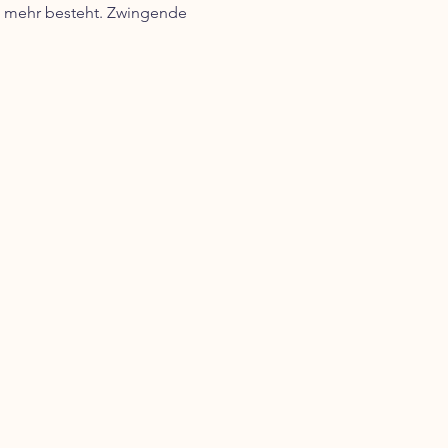
g mehr besteht. Zwingende