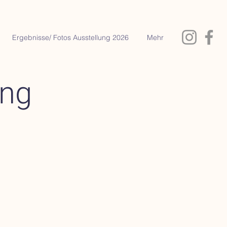
Ergebnisse/ Fotos Ausstellung 2026
Mehr
ung