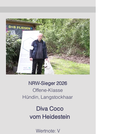
NRW-Sieger 2026
Offene-Klasse
Hündin, Langstockhaar
Diva Coco
vom Heidestein
Wertnote: V