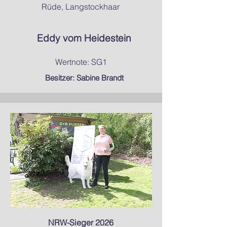
Rüde, Langstockhaar
Eddy vom Heidestein
Wertnote: SG1
Besitzer: Sabine Brandt
NRW-Sieger 2026