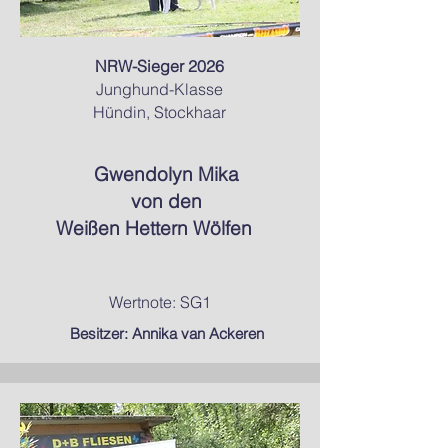
NRW-Sieger 2026
Junghund-Klasse
Hündin, Stockhaar
Gwendolyn Mika
von den
Weißen Hettern Wölfen
Wertnote: SG1
Besitzer: Annika van Ackeren