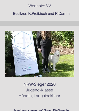
Wertnote: VV
Besitzer: K,Preibisch und R.Damm
NRW-Sieger 2026
Jugend-Klasse
Hündin, Langstockhaar