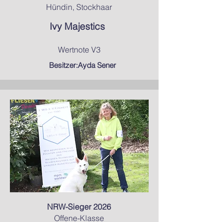
Hündin, Stockhaar
Ivy Majestics
Wertnote V3
Besitzer:Ayda Sener
NRW-Sieger 2026
Offene-Klasse