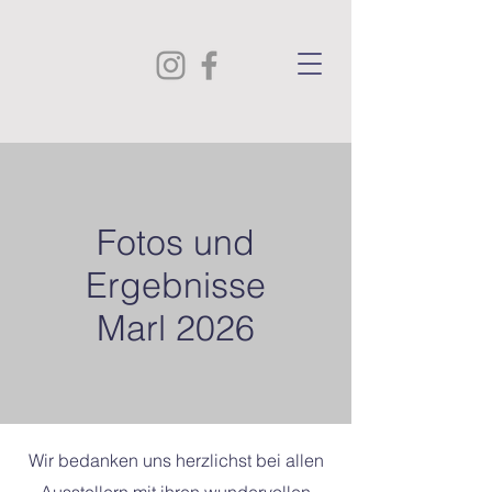
Fotos und
Ergebnisse
Marl 2026
Wir bedanken uns herzlichst bei allen