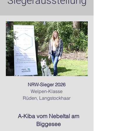
Siegerausstellung
NRW-Sieger 2026
Welpen-Klasse
Rüden, Langstockhaar
A-Kiba vom Nebeltal am
Biggesee