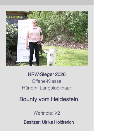
NRW-Sieger 2026
Offene-Klasse
Hündin, Langstockhaar
Bounty vom Heidestein
Wertnote: V2
Besitzer: Ulrike Holtfrerich