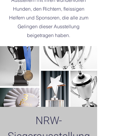
Ausstellern mit ihren wundervollen
Hunden, den Richtern, fleissigen
Helfern und Sponsoren, die alle zum
Gelingen dieser Ausstellung
beigetragen haben.
NRW-