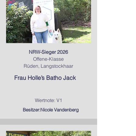
NRW-Sieger 2026
Offene-Klasse
Rüden, Langstockhaar
Frau Holle’s Batho Jack
Wertnote: V1
Besitzer:Nicole Vandenberg