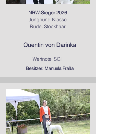
NRW-Sieger 2026
Junghund-Klasse
Rüde: Stockhaar
Quentin von Darinka
Wertnote: SG1
Besitzer: Manuela Fraßa