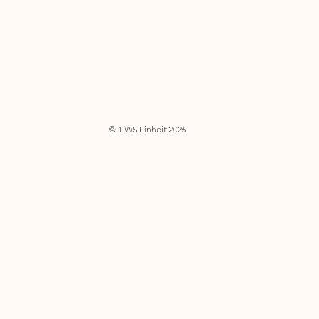
© 1.WS Einheit 2026