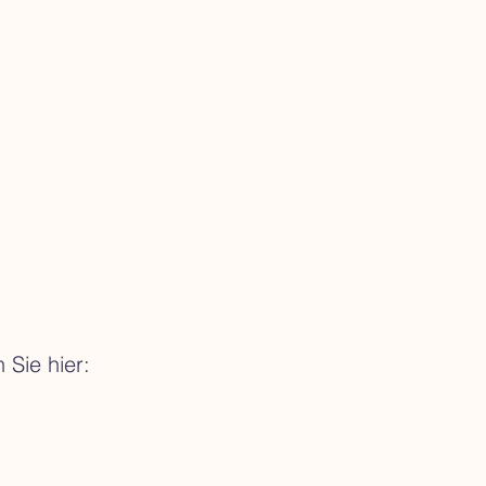
 Sie hier: