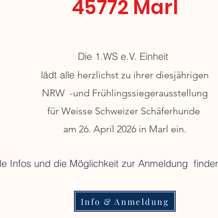
45772 Marl
Die 1.WS e.V. Einheit
lädt alle
herzlichst zu ihrer diesjährigen
NRW -und Frühlingssiegerausstellung
für Weisse Schweizer Schäferhunde
am 26. April 2026 in Marl ein.
le Infos und die Möglichkeit zur Anmeldung finden
Info & Anmeldung