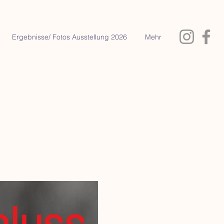
Ergebnisse/ Fotos Ausstellung 2026
Mehr
luss