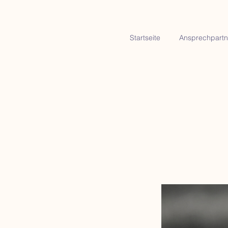
Startseite
Ansprechpartn