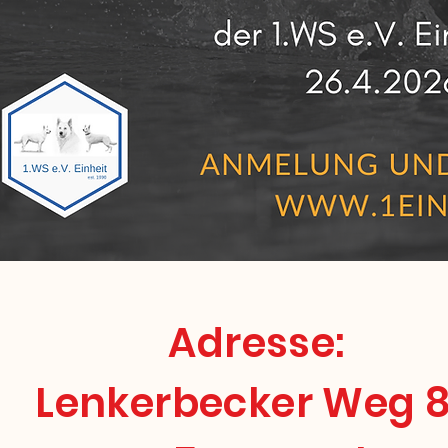
Adresse:
Lenkerbecker Weg 