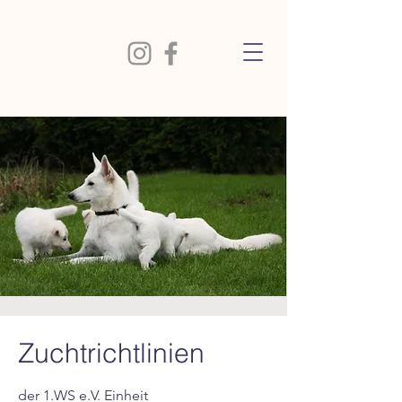
Zuchtrichtlinien
der 1.WS e.V. Einheit