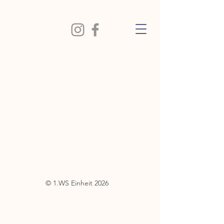
© 1.WS Einheit 2026