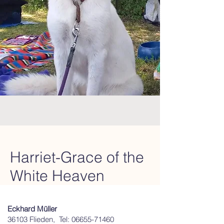
Harriet-Grace of the
White Heaven
Eckhard Müller
36103 Flieden, Tel:
06655-71460