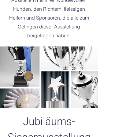
Ausstellern mit ihren wundervollen
Hunden, den Richtern, fleissigen
Helfern und Sponsoren, die alle zum
Gelingen dieser Ausstellung
beigetragen haben.
Jubiläums-