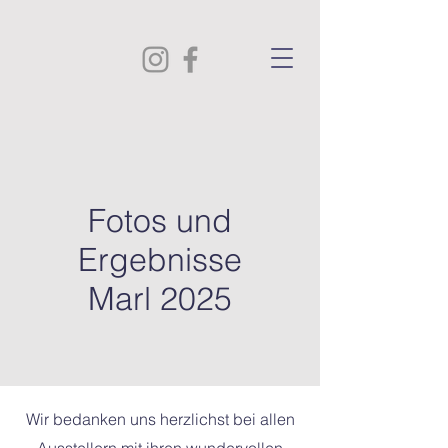
Fotos und
Ergebnisse
Marl 2025
Wir bedanken uns herzlichst bei allen