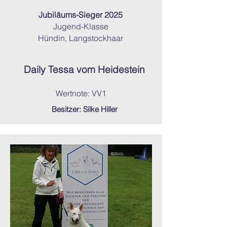
Jubiläums-Sieger 2025
Jugend-Klasse
Hündin, Langstockhaar
Daily Tessa vom Heidestein
Wertnote: VV1
Besitzer: Silke Hiller