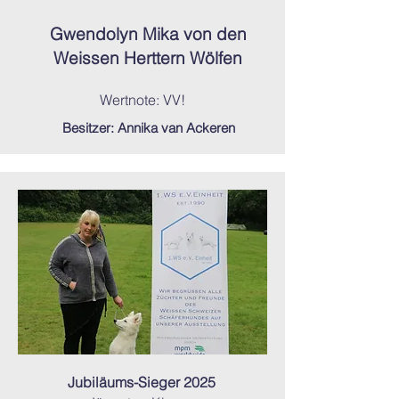
Gwendolyn Mika von den
Weissen Herttern Wölfen
Wertnote: VV!
Besitzer: Annika van Ackeren
Jubiläums-Sieger 2025