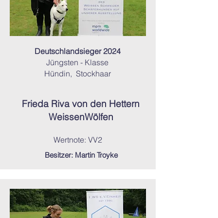
Deutschlandsieger 2024
Jüngsten - Klasse
Hündin, Stockhaar
Frieda Riva
von den Hettern
WeissenWölfen
Wertnote: VV2
Besitzer: Martin Troyke