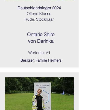
Deutschlandsieger 2024
Offene Klasse
Rüde, Stockhaar
Ontario Shiro
von Darinka
Wertnote: V1
Besitzer: Familie Heimers