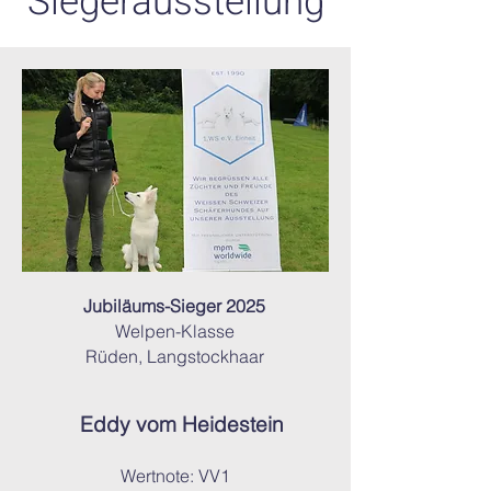
Siegerausstellung
Jubiläums-Sieger 2025
Welpen-Klasse
Rüden, Langstockhaar
Eddy vom Heidestein
Wertnote: VV1