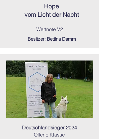
Hope
vom Licht der Nacht
Wertnote V2
Besitzer: Bettina Damm
Deutschlandsieger 2024
Offene Klasse