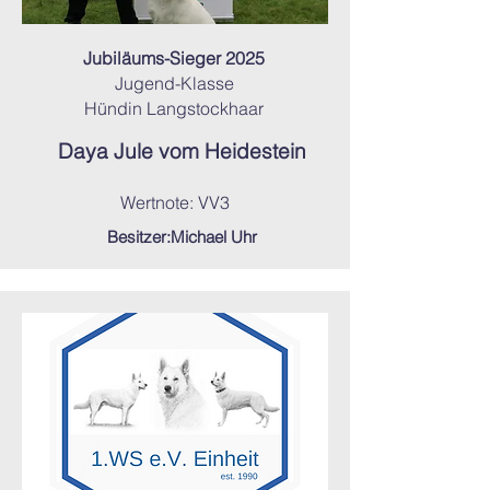
Jubiläums-Sieger 2025
Jugend-Klasse
Hündin Langstockhaar
Daya Jule vom Heidestein
Wertnote: VV3
Besitzer:Michael Uhr