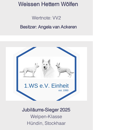
Weissen Hettern Wölfen
Wertnote: VV2
Besitzer: Angela van Ackeren
Jubiläums-Sieger 2025
Welpen-Klasse
Hündin, Stockhaar