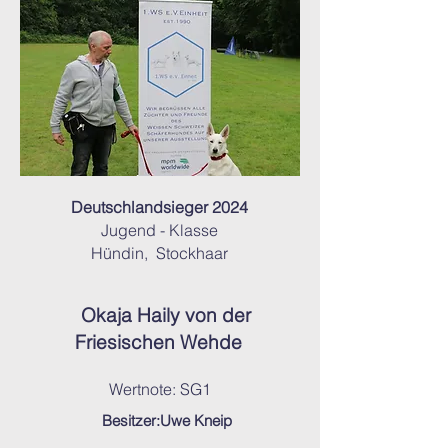
Deutschlandsieger 2024
Jugend - Klasse
Hündin,
Stockhaar
Okaja Haily
von
der
Friesischen Wehde
Wertnote: SG1
Besitzer:Uwe Kneip