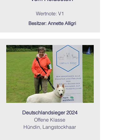
Wertnote: V1
Besitzer: Annette Alligri
Deutschlandsieger 2024
Offene Klasse
Hündin, Langstockhaar