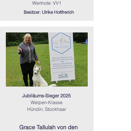
Wertnote: VV1
Besitzer: Ulrike Holtfrerich
Jubiläums-Sieger 2025
Welpen-Klasse
Hündin, Stockhaar
Grace Tallulah von den