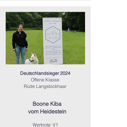
Deutschlandsieger 2024
Offene Klasse
Rüde Langstockhaar
Boone Kiba
vom Heidestein
Wertnote: V1