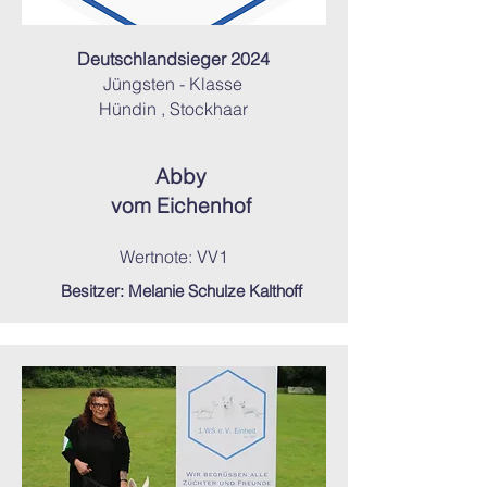
Deutschlandsieger 2024
Jüngsten - Klasse
Hündin , Stockhaar
Abby
vom Eichenhof
Wertnote: VV1
Besitzer: Melanie Schulze Kalthoff