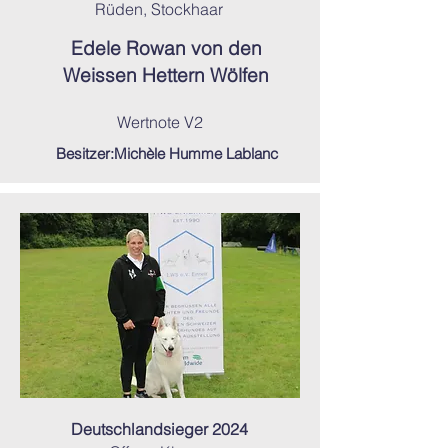
Rüden, Stockhaar
Edele Rowan
von den
Weissen Hettern Wölfen
Wertnote V2
Besitzer:Michèle Humme Lablanc
Deutschlandsieger 2024