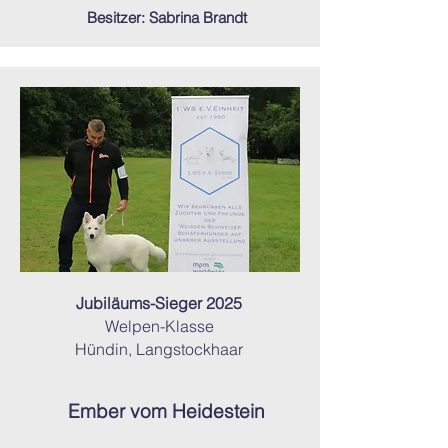
Besitzer: Sabrina Brandt
Jubiläums-Sieger 2025
Welpen-Klasse
Hündin, Langstockhaar
Ember vom Heidestein