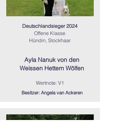
Deutschlandsieger 2024
Offene Klasse
Hündin, Stockhaar
Ayla Nanuk von
den
Weissen Hettern Wölfen
Wertnote: V1
Besitzer: Angela van Ackeren